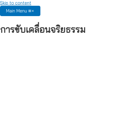
Skip to content
Main Menu
การขับเคลื่อนจริยธรรม