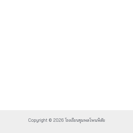
Copyright © 2026 โรงเรียนชุมพลโพนพิสัย