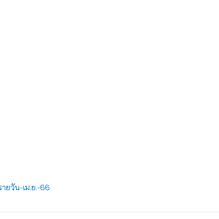
ายวัน-เม.ย.-66