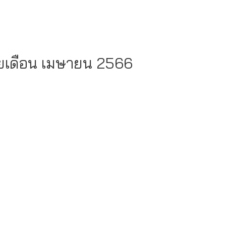
ยเดือน เมษายน 2566