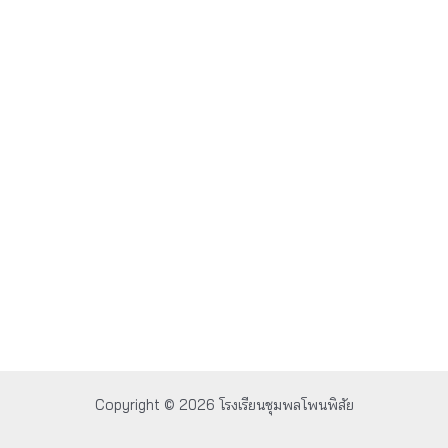
Copyright © 2026 โรงเรียนชุมพลโพนพิสัย