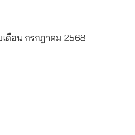
ยเดือน กรกฎาคม 2568