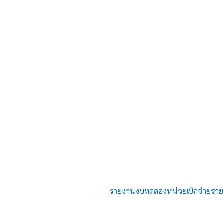
รายงานงบทดลองหน่วยเบิกจ่ายราย