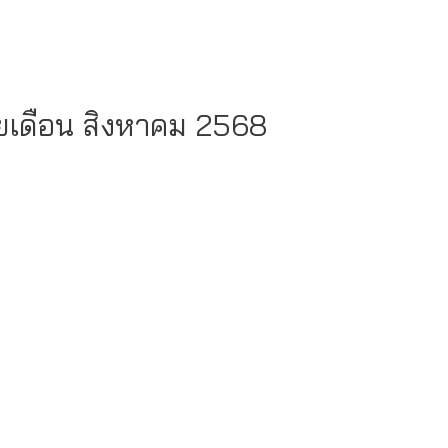
ยเดือน สิงหาคม 2568