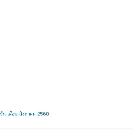
วัน-เดือน-สิงหาคม-2568