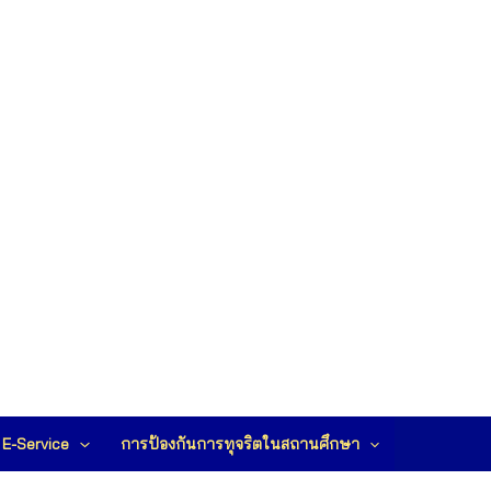
E-Service
การป้องกันการทุจริตในสถานศึกษา