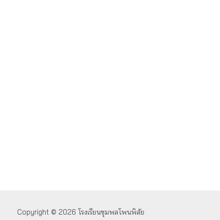
Copyright © 2026 โรงเรียนชุมพลโพนพิสัย