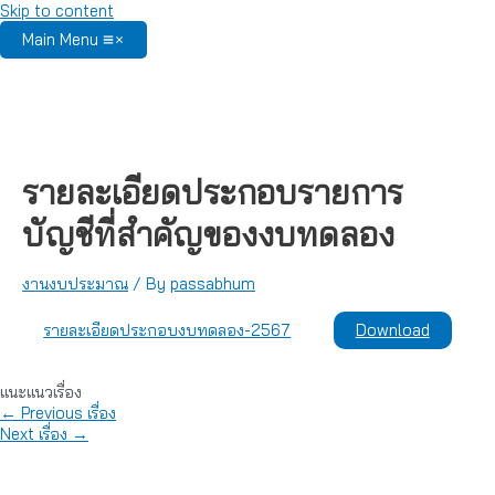
Skip to content
Main Menu
รายละเอียดประกอบรายการ
บัญชีที่สำคัญของงบทดลอง
งานงบประมาณ
/ By
passabhum
Download
รายละเอียดประกอบงบทดลอง-2567
แนะแนวเรื่อง
←
Previous เรื่อง
Next เรื่อง
→