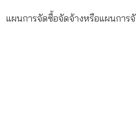
แผนการจัดซื้อจัดจ้างหรือแผนการจ