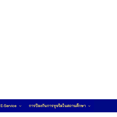
E-Service
การป้องกันการทุจริตในสถานศึกษา