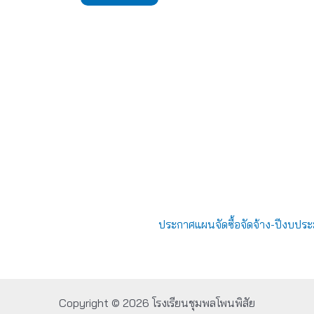
ประกาศแผนจัดซื้อจัดจ้าง-ปีงบป
Copyright © 2026 โรงเรียนชุมพลโพนพิสัย