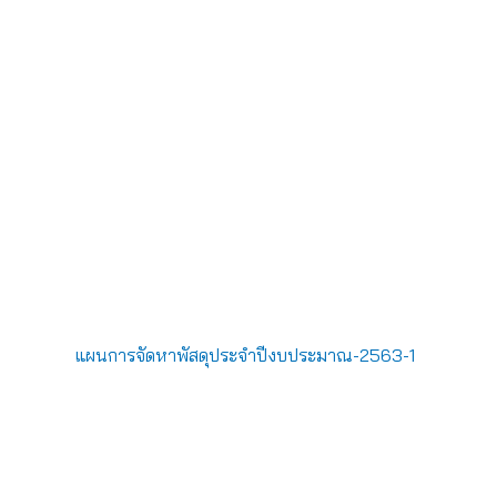
แผนการจัดหาพัสดุประจำปีงบประมาณ-2563-1