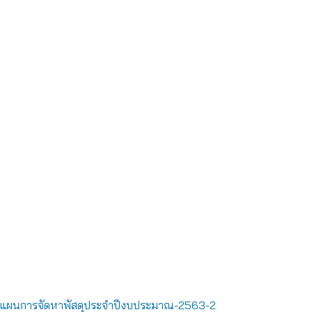
แผนการจัดหาพัสดุประจำปีงบประมาณ-2563-2