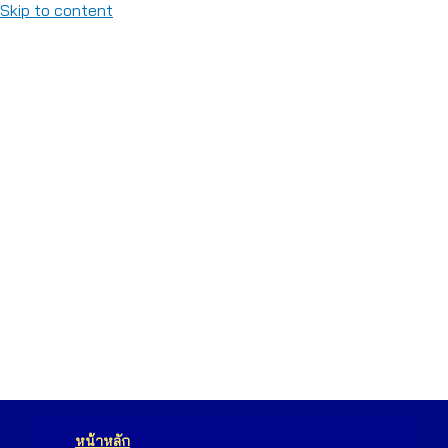
Skip to content
หน้าหลัก