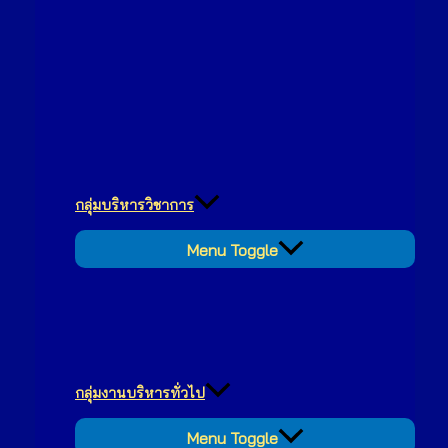
กลุ่มบริหารวิชาการ
Menu Toggle
กลุ่มงานบริหารทั่วไป
Menu Toggle