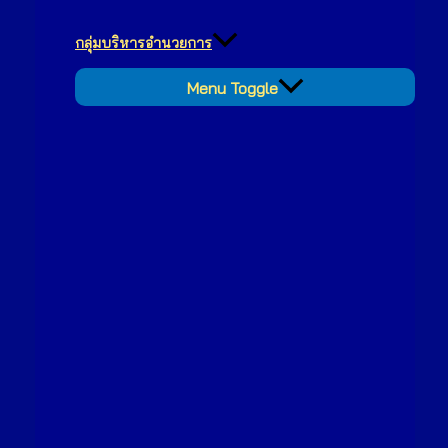
กลุ่มบริหารอำนวยการ
Menu Toggle