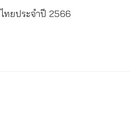
ทศไทยประจำปี 2566