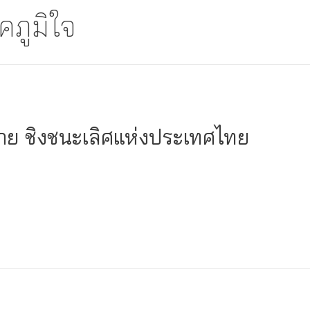
ภูมิใจ
พาย ชิงชนะเลิศแห่งประเทศไทย