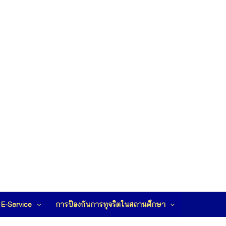
E-Service
การป้องกันการทุจริตในสถานศึกษา