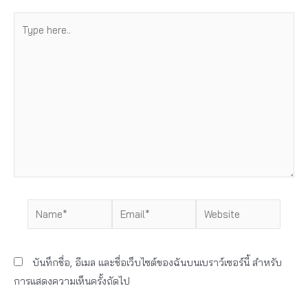
Type
here..
Name*
Email*
Website
บันทึกชื่อ, อีเมล และชื่อเว็บไซต์ของฉันบนเบราว์เซอร์นี้ สำหรับ
การแสดงความเห็นครั้งถัดไป