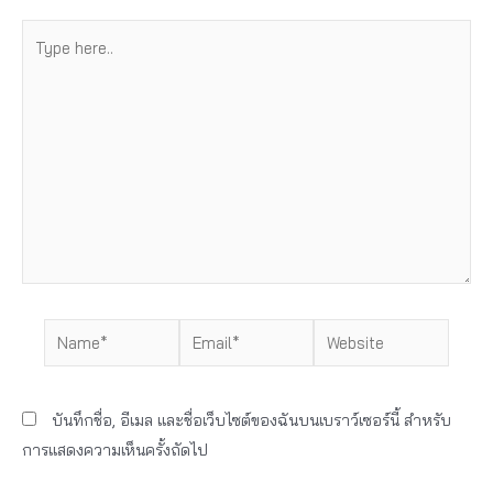
Type
here..
Name*
Email*
Website
บันทึกชื่อ, อีเมล และชื่อเว็บไซต์ของฉันบนเบราว์เซอร์นี้ สำหรับ
การแสดงความเห็นครั้งถัดไป