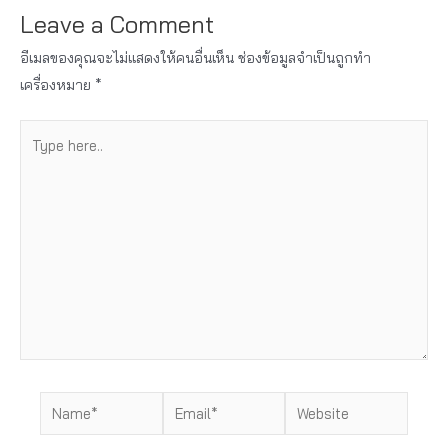
Leave a Comment
อีเมลของคุณจะไม่แสดงให้คนอื่นเห็น
ช่องข้อมูลจำเป็นถูกทำ
เครื่องหมาย
*
Type
here..
Name*
Email*
Website