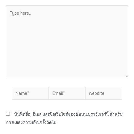
Type
here..
Name*
Email*
Website
บันทึกชื่อ, อีเมล และชื่อเว็บไซต์ของฉันบนเบราว์เซอร์นี้ สำหรับ
การแสดงความเห็นครั้งถัดไป