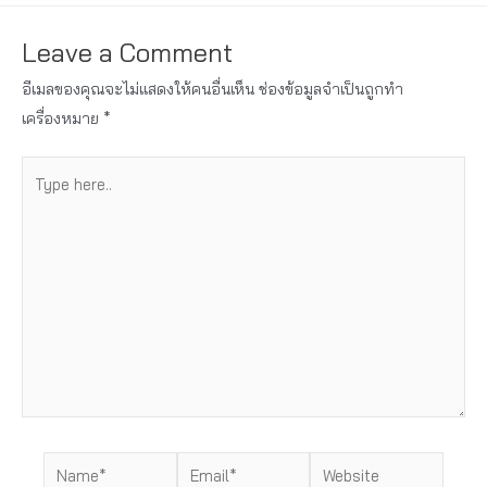
Leave a Comment
อีเมลของคุณจะไม่แสดงให้คนอื่นเห็น
ช่องข้อมูลจำเป็นถูกทำ
เครื่องหมาย
*
Type
here..
Name*
Email*
Website