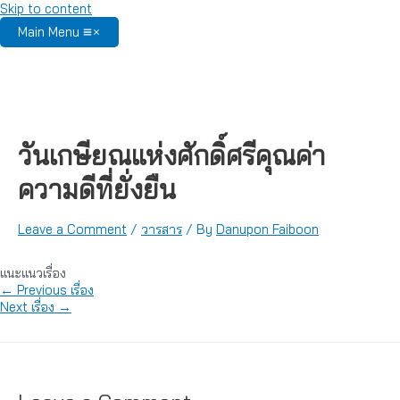
Skip to content
Main Menu
วันเกษียณแห่งศักดิ์ศรีคุณค่า
ความดีที่ยั่งยืน
Leave a Comment
/
วารสาร
/ By
Danupon Faiboon
แนะแนวเรื่อง
←
Previous เรื่อง
Next เรื่อง
→