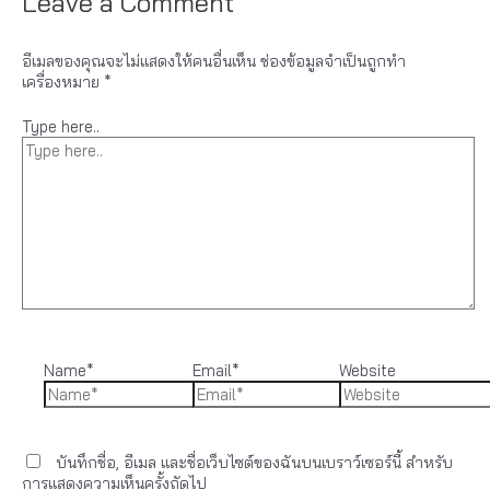
Leave a Comment
อีเมลของคุณจะไม่แสดงให้คนอื่นเห็น
ช่องข้อมูลจำเป็นถูกทำ
เครื่องหมาย
*
Type here..
Name*
Email*
Website
บันทึกชื่อ, อีเมล และชื่อเว็บไซต์ของฉันบนเบราว์เซอร์นี้ สำหรับ
การแสดงความเห็นครั้งถัดไป