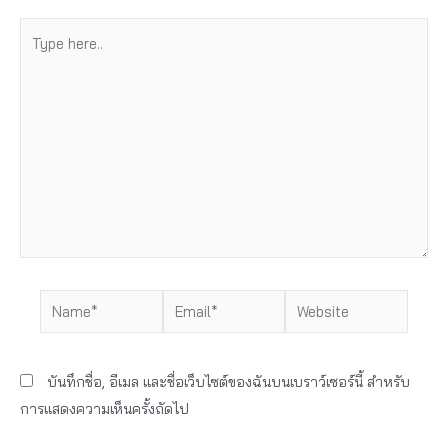
Type
here..
Name*
Email*
Website
บันทึกชื่อ, อีเมล และชื่อเว็บไซต์ของฉันบนเบราว์เซอร์นี้ สำหรับ
การแสดงความเห็นครั้งถัดไป