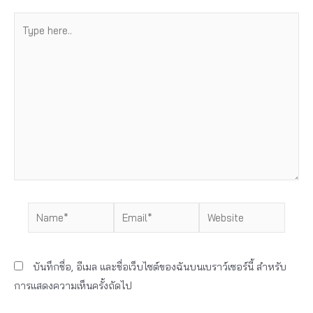
Type
here..
Name*
Email*
Website
บันทึกชื่อ, อีเมล และชื่อเว็บไซต์ของฉันบนเบราว์เซอร์นี้ สำหรับ
การแสดงความเห็นครั้งถัดไป