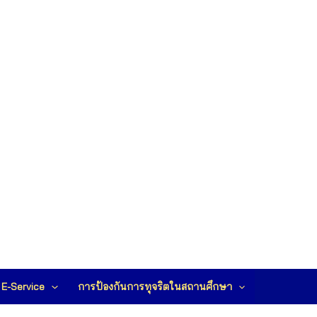
E-Service
การป้องกันการทุจริตในสถานศึกษา