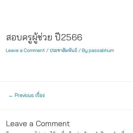
สอบครูผู้ช่วย ปี2566
Leave a Comment
/
ประชาสัมพันธ์
/ By
passabhum
แนะแนว
←
Previous เรื่อง
เรื่อง
Leave a Comment