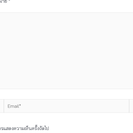
งหมาย
*
Email*
W
บการแสดงความเห็นครั้งถัดไป