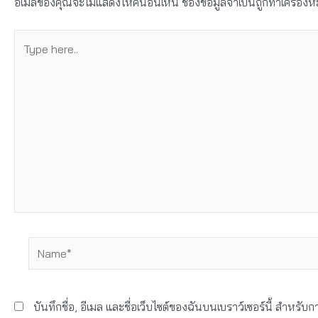
อีเมลของคุณจะไม่แสดงให้คนอื่นเห็น
ช่องข้อมูลจำเป็นถูกทำเครื่อ
Type
here..
Name*
บันทึกชื่อ, อีเมล และชื่อเว็บไซต์ของฉันบนเบราว์เซอร์นี้ สำหรั