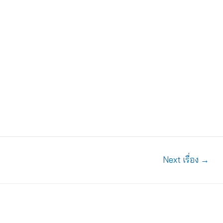
Next เรื่อง
→