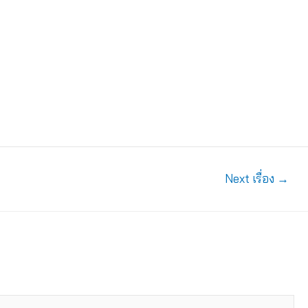
Next เรื่อง
→