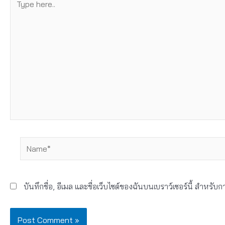
here..
Name*
บันทึกชื่อ, อีเมล และชื่อเว็บไซต์ของฉันบนเบราว์เซอร์นี้ สำหรั