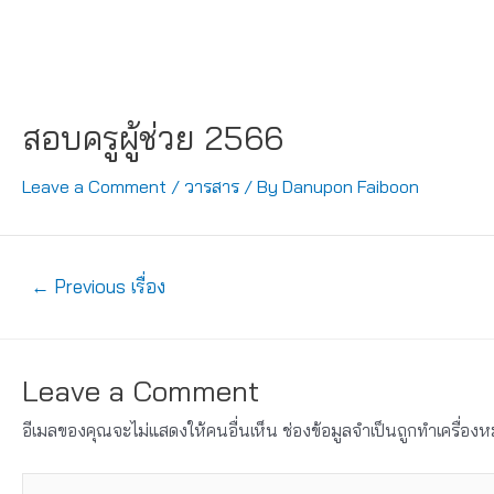
สอบครูผู้ช่วย 2566
Leave a Comment
/
วารสาร
/ By
Danupon Faiboon
แนะแนว
←
Previous เรื่อง
เรื่อง
Leave a Comment
อีเมลของคุณจะไม่แสดงให้คนอื่นเห็น
ช่องข้อมูลจำเป็นถูกทำเครื่อ
Type