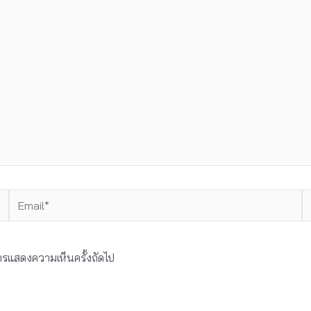
Email*
W
บการแสดงความเห็นครั้งถัดไป