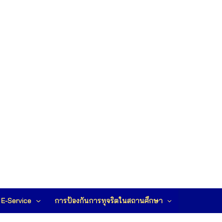
E-Service
การป้องกันการทุจริตในสถานศึกษา