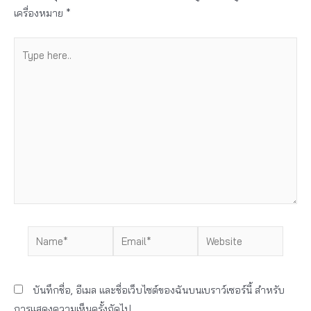
เครื่องหมาย
*
Type
here..
Name*
Email*
Website
บันทึกชื่อ, อีเมล และชื่อเว็บไซต์ของฉันบนเบราว์เซอร์นี้ สำหรับ
การแสดงความเห็นครั้งถัดไป